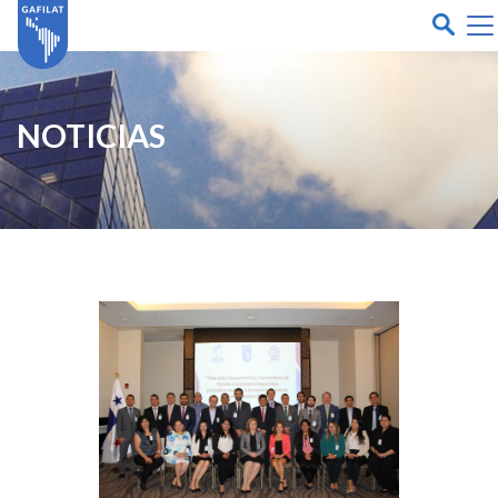
NOTICIAS