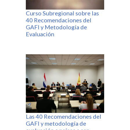
Curso Subregional sobre las
40 Recomendaciones del
GAFI y Metodología de
Evaluación
Las 40 Recomendaciones del
GAFI y metodología de