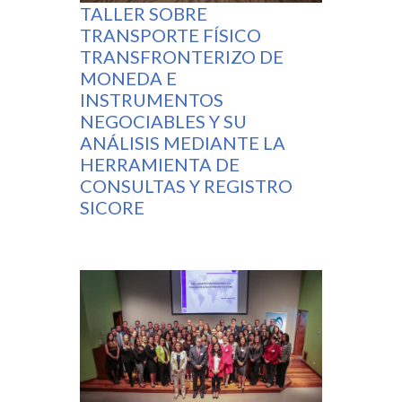
TALLER SOBRE
TRANSPORTE FÍSICO
TRANSFRONTERIZO DE
MONEDA E
INSTRUMENTOS
NEGOCIABLES Y SU
ANÁLISIS MEDIANTE LA
HERRAMIENTA DE
CONSULTAS Y REGISTRO
SICORE