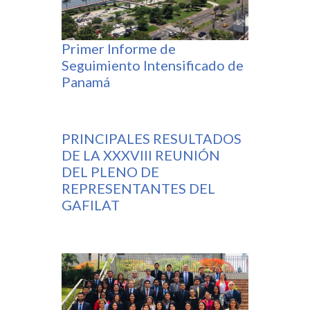
Primer Informe de
Seguimiento Intensificado de
Panamá
PRINCIPALES RESULTADOS
DE LA XXXVIII REUNIÓN
DEL PLENO DE
REPRESENTANTES DEL
GAFILAT