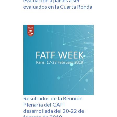
evaluación a países a ser
evaluados en la Cuarta Ronda
Resultados de la Reunión
Plenaria del GAFI
desarrollada del 20-22 de
febrero de 2019