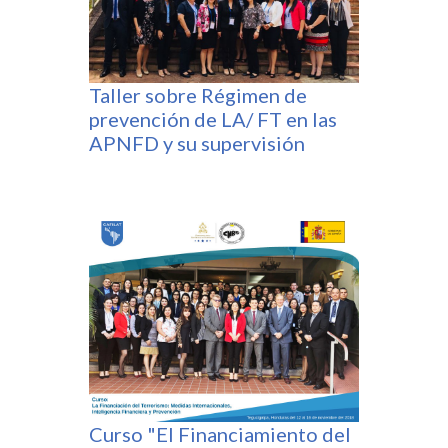
Taller sobre Régimen de
prevención de LA/ FT en las
APNFD y su supervisión
Curso "El Financiamiento del