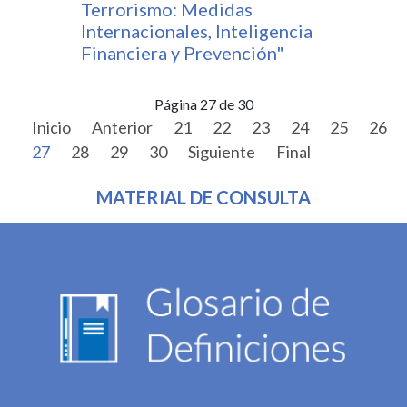
Terrorismo: Medidas
Internacionales, Inteligencia
Financiera y Prevención"
Página 27 de 30
Inicio
Anterior
21
22
23
24
25
26
27
28
29
30
Siguiente
Final
MATERIAL DE CONSULTA