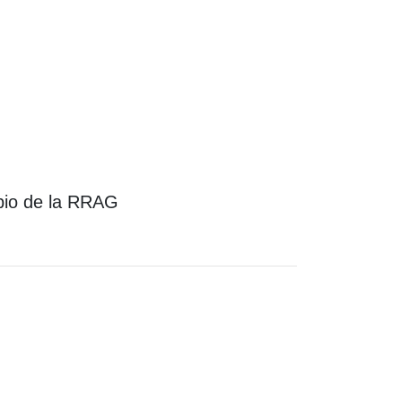
mbio de la RRAG