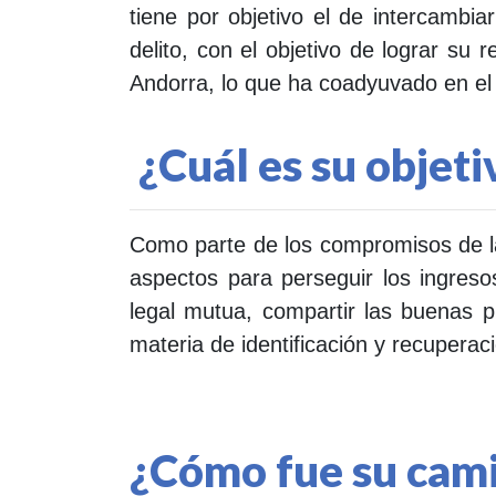
tiene por objetivo el de intercambiar
delito, con el objetivo de lograr s
Andorra, lo que ha coadyuvado en el f
¿Cuál es su objet
Como parte de los compromisos de l
aspectos para perseguir los ingresos
legal mutua, compartir las buenas p
materia de identificación y recuperaci
¿Cómo fue su cam