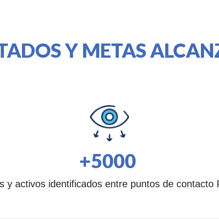
TADOS Y METAS ALCA
+5000
s y activos identificados entre puntos de contact