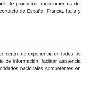
zación de productos o instrumentos del
 contacto de
España, Francia, Italia y
 centro de experiencia en todos los
 de información, facilitar asistencia
utoridades nacionales competentes en