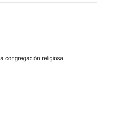
na congregación religiosa.