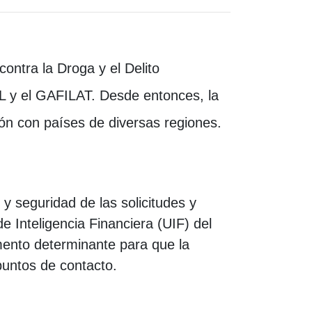
ontra la Droga y el Delito
 y el GAFILAT. Desde entonces, la
ón con países de diversas regiones.
 seguridad de las solicitudes y
 Inteligencia Financiera (UIF) del
umento determinante para que la
puntos de contacto.