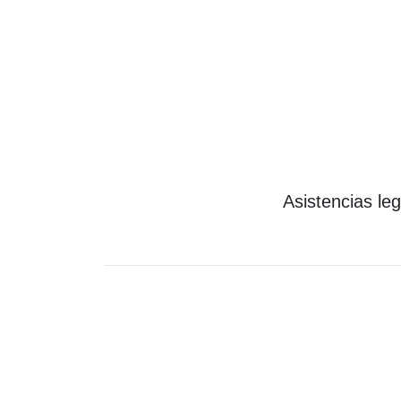
Asistencias le