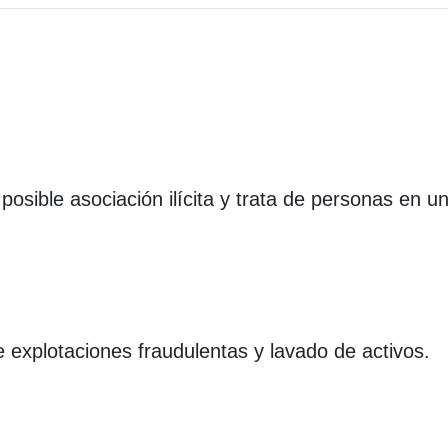
posible asociación ilícita y trata de personas en u
 explotaciones fraudulentas y lavado de activos.