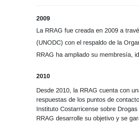
2009
La RRAG fue creada en 2009 a través d
(UNODC) con el respaldo de la Orga
RRAG ha ampliado su membresía, iden
2010
Desde 2010, la RRAG cuenta con una p
respuestas de los puntos de contacto
Instituto Costarricense sobre Drogas
RRAG desarrolle su objetivo y se gar