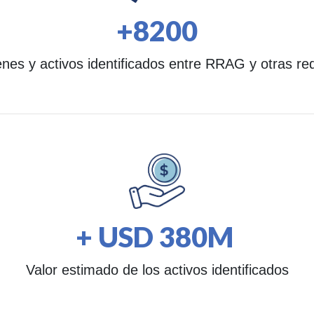
+8200
enes y activos identificados entre RRAG y otras re
+ USD 380M
Valor estimado de los activos identificados