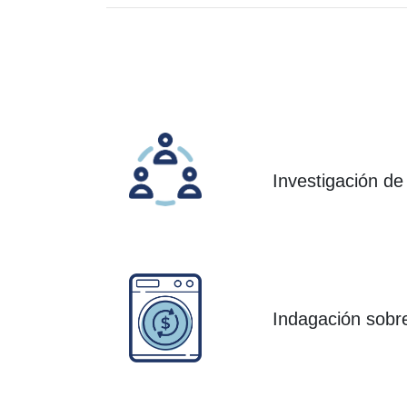
Investigación de 
Indagación sobre