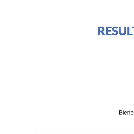
RESUL
Biene