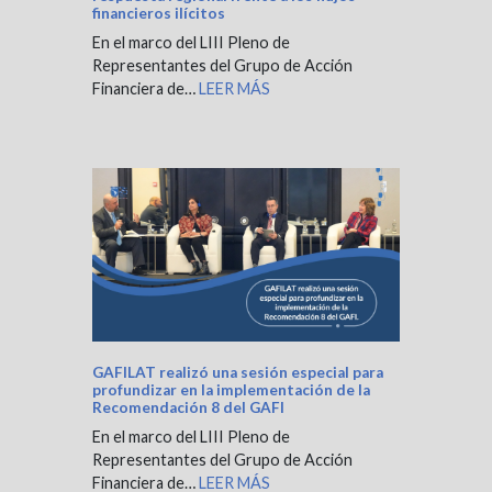
financieros ilícitos
En el marco del LIII Pleno de
Representantes del Grupo de Acción
Financiera de…
LEER MÁS
GAFILAT realizó una sesión especial para
profundizar en la implementación de la
Recomendación 8 del GAFI
En el marco del LIII Pleno de
Representantes del Grupo de Acción
Financiera de…
LEER MÁS