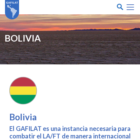
BOLIVIA
Bolivia
El GAFILAT es una instancia necesaria para
combatir el LA/FT de manera internacional