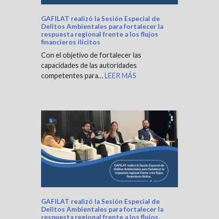
GAFILAT realizó la Sesión Especial de
Delitos Ambientales para fortalecer la
respuesta regional frente a los flujos
financieros ilícitos
Con el objetivo de fortalecer las
capacidades de las autoridades
competentes para…
LEER MÁS
GAFILAT realizó la Sesión Especial de
Delitos Ambientales para fortalecer la
respuesta regional frente a los flujos