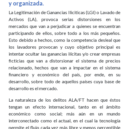
y organizada.
La Legitimación de Ganancias Iliciticas (LGI) o Lavado de
Activos (LA), provoca serias distorsiones en los
mercados que van a perjudicar a quienes se encuentran
participando de ellos, sobre todo a los más pequeños.
Esto debido a hechos, como la competencia desleal que
los lavadores provocan y cuyo objetivo principal es
intentar ocultar las ganancias ilícitas y/o crear empresas
ficticias que van a distorsionar el sistema de precios
relacionado, hechos que van a impactar en el sistema
financiero y económico del país, por ende, en su
desarrollo, sobre todo de aquellos países cuya base de
desarrollo es el mercado.
La naturaleza de los delitos ALA/FT hacen que éstos
tengan un efecto internacional, tanto en el ámbito
económico como social; más aún en un mundo
interconectado como el actual, en el cual la tecnología
permite el flujo cada vez más libre y menos perceptible