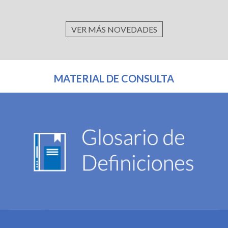
VER MÁS NOVEDADES
MATERIAL DE CONSULTA