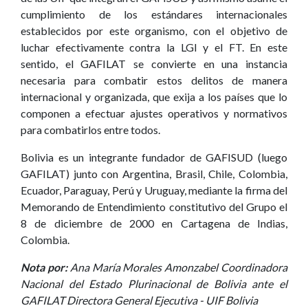
cumplimiento de los estándares internacionales
establecidos por este organismo, con el objetivo de
luchar efectivamente contra la LGI y el FT. En este
sentido, el GAFILAT se convierte en una instancia
necesaria para combatir estos delitos de manera
internacional y organizada, que exija a los países que lo
componen a efectuar ajustes operativos y normativos
para combatirlos entre todos.
Bolivia es un integrante fundador de GAFISUD (luego
GAFILAT) junto con Argentina, Brasil, Chile, Colombia,
Ecuador, Paraguay, Perú y Uruguay, mediante la firma del
Memorando de Entendimiento constitutivo del Grupo el
8 de diciembre de 2000 en Cartagena de Indias,
Colombia.
Nota por:
Ana María Morales Amonzabel Coordinadora
Nacional del Estado Plurinacional de Bolivia ante el
GAFILAT Directora General Ejecutiva - UIF Bolivia