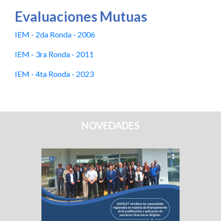
Evaluaciones Mutuas
IEM - 2da Ronda - 2006
IEM - 3ra Ronda - 2011
IEM - 4ta Ronda - 2023
NOVEDADES