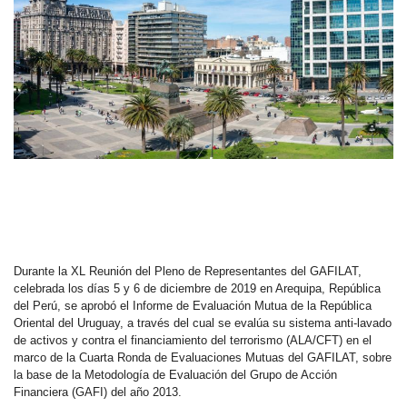
Durante la XL Reunión del Pleno de Representantes del GAFILAT,
celebrada los días 5 y 6 de diciembre de 2019 en Arequipa, República
del Perú, se aprobó el Informe de Evaluación Mutua de la República
Oriental del Uruguay, a través del cual se evalúa su sistema anti-lavado
de activos y contra el financiamiento del terrorismo (ALA/CFT) en el
marco de la Cuarta Ronda de Evaluaciones Mutuas del GAFILAT, sobre
la base de la Metodología de Evaluación del Grupo de Acción
Financiera (GAFI) del año 2013.