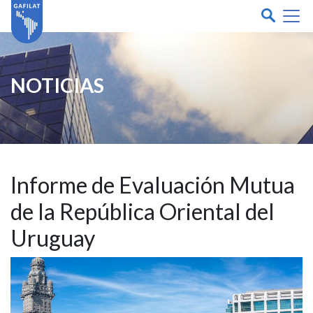
NOTICIAS
Informe de Evaluación Mutua
de la República Oriental del
Uruguay