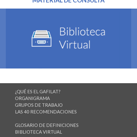
MATERIAL DE CONSULTA
¿QUÉ ES EL GAFILAT?
ORGANIGRAMA
GRUPOS DE TRABAJO
LAS 40 RECOMENDACIONES
GLOSARIO DE DEFINICIONES
BIBLIOTECA VIRTUAL