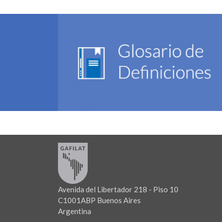
Avenida del Libertador 218 - Piso 10
C1001ABP Buenos Aires
Argentina