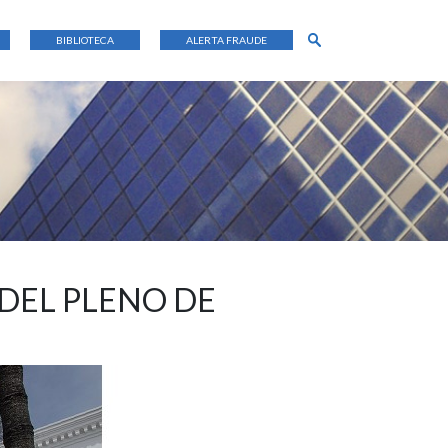
BIBLIOTECA
ALERTA FRAUDE
 DEL PLENO DE