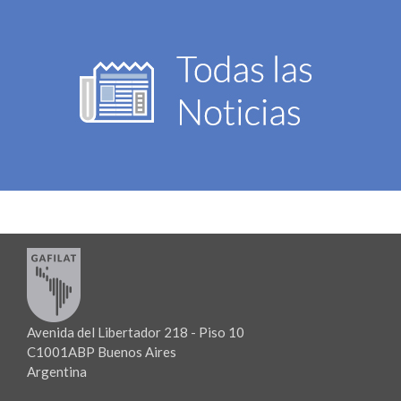
Avenida del Libertador 218 - Piso 10
C1001ABP Buenos Aires
Argentina