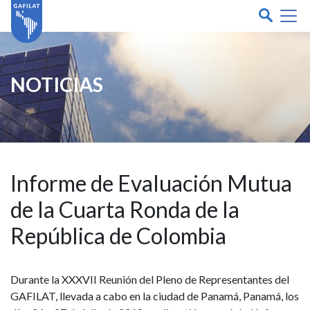
NOTICIAS
Informe de Evaluación Mutua
de la Cuarta Ronda de la
República de Colombia
Durante la XXXVII Reunión del Pleno de Representantes del
GAFILAT, llevada a cabo en la ciudad de Panamá, Panamá, los