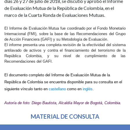
días 26 y 27 de julio de 2018, se discutió y aprobó el Informe
de Evaluación Mutua de la República de Colombia, en el
marco de la Cuarta Ronda de Evaluaciones Mutuas.
El Informe de Evaluación Mutua fue coordinado por el Fondo Monetario
Internacional (FMI), sobre la base de las Recomendaciones del Grupo
de Acción Financiera (GAFI) y su Metodología de Evaluación.
El informe presenta una completa revisión de la efectividad del sistema
antilavado de activos y contra el financiamiento del terrorismo de la
República Colombia, y su nivel de cumplimiento de las
Recomendaciones del GAFI.
El documento completo del Informe de Evaluación Mutua de la
República de Colombia se encuentra disponible para su consulta en el
siguiente vínculo tanto en
castellano
como en
inglés
.
Autoría de foto: Diego Bautista, Alcaldía Mayor de Bogotá, Colombia.
MATERIAL DE CONSULTA