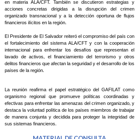
en materia ALA/CFT. También se discutieron estrategias y 
acciones concretas dirigidas a la disrupción del crimen 
organizado transnacional y a la detección oportuna de flujos 
financieros ilícitos en la región.
El Presidente de El Salvador reiteró el compromiso del país con 
el fortalecimiento del sistema ALA/CFT y con la cooperación 
internacional para enfrentar los desafíos que representan el 
lavado de activos, el financiamiento del terrorismo y otros 
delitos financieros que afectan la seguridad y el desarrollo de los 
países de la región.
La reunión reafirma el papel estratégico del GAFILAT como 
organismo regional que promueve políticas coordinadas y 
efectivas para enfrentar las amenazas del crimen organizado, y 
destaca la voluntad política de los países miembros de trabajar 
de manera conjunta y decidida para proteger la integridad de 
sus sistemas financieros.
MATERIAL DE CONSULTA