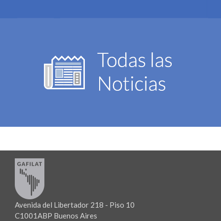
Avenida del Libertador 218 - Piso 10
C1001ABP Buenos Aires