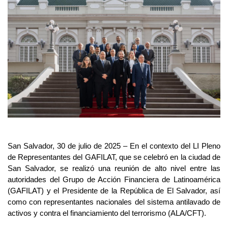
San Salvador, 30 de julio de 2025 – En el contexto del LI Pleno 
de Representantes del GAFILAT, que se celebró en la ciudad de 
San Salvador, se realizó una reunión de alto nivel entre las 
autoridades del Grupo de Acción Financiera de Latinoamérica 
(GAFILAT) y el Presidente de la República de El Salvador, así 
como con representantes nacionales del sistema antilavado de 
activos y contra el financiamiento del terrorismo (ALA/CFT).