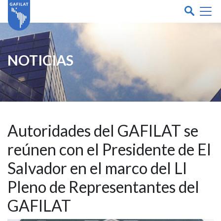
NOTICIAS
Autoridades del GAFILAT se
reúnen con el Presidente de El
Salvador en el marco del LI
Pleno de Representantes del
GAFILAT