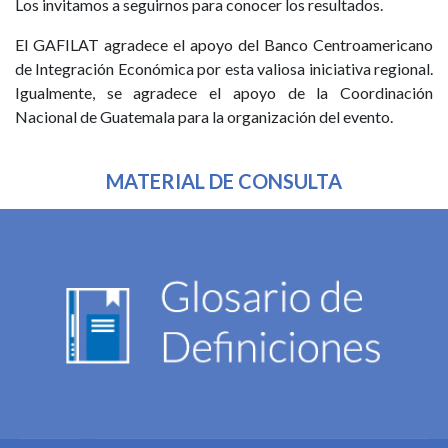
Los invitamos a seguirnos para conocer los resultados.
El GAFILAT agradece el apoyo del Banco Centroamericano
de Integración Económica por esta valiosa iniciativa regional.
Igualmente, se agradece el apoyo de la Coordinación
Nacional de Guatemala para la organización del evento.
MATERIAL DE CONSULTA