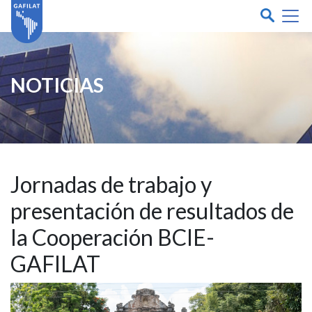
NOTICIAS
Jornadas de trabajo y
presentación de resultados de
la Cooperación BCIE-
GAFILAT