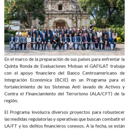
En el marco de la preparación de sus países para enfrentar la
Quinta Ronda de Evaluaciones Mutuas el GAFILAT trabaja
con el apoyo financiero del Banco Centroamericano de
Integración Económica (BCIE) en un Programa para el
fortalecimiento de los Sistemas Anti lavado de Activos y
Contra el Financiamiento del Terrorismo (ALA/CFT) de la
región.
El Programa involucra diversos proyectos para robustecer
las medidas regulatorias y operativas que buscan combatir el
LA/FT y los delitos financieros conexos. A la fecha, se están