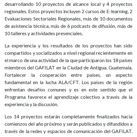
desarrollando 10 proyectos de alcance local y 4 proyectos
regionales. Estos proyectos incluyen 2 cursos de E-learning, 2
Evaluaciones Sectoriales Regionales, más de 10 documentos
de asistencia técnica, más de 6 podcasts de difusión, más de
10 talleres y actividades presenciales.
La experiencia y los resultados de los proyectos han sido
compartidos y socializados a nivel regional recientemente en
el marco de una actividad de la que participaron los 18 países
miembros del GAFILAT en la Ciudad de Antigua, Guatemala.
Fortalecer la cooperación entre países, un aspecto
fundamental en la lucha ALA/CFT. Los países de la región
enfrentan desafíos comunes y es en este sentido que el
Programa favorece el aprendizaje colectivo a través de la
experiencia y la discusión.
Los 14 proyectos estarán completamente finalizados hacia
comienzos del año próximo y serán publicados y difundidos a
través de la redes y espacios de comunicación del GAFILAT.