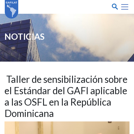
NOTICIAS
Taller de sensibilización sobre
el Estándar del GAFI aplicable
a las OSFL en la República
Dominicana