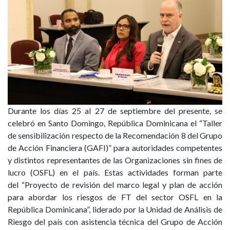
Durante los días 25 al 27 de septiembre del presente, se
celebró en Santo Domingo, República Dominicana el “Taller
de sensibilización respecto de la Recomendación 8 del Grupo
de Acción Financiera (GAFI)” para autoridades competentes
y distintos representantes de las Organizaciones sin fines de
lucro (OSFL) en el país. Estas actividades forman parte
del “Proyecto de revisión del marco legal y plan de acción
para abordar los riesgos de FT del sector OSFL en la
República Dominicana”, liderado por la Unidad de Análisis de
Riesgo del país con asistencia técnica del Grupo de Acción