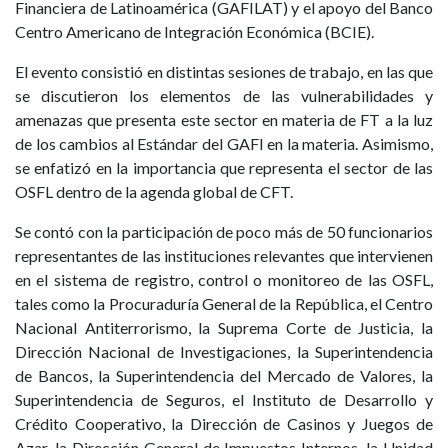
Financiera de Latinoamérica (GAFILAT) y el apoyo del Banco
Centro Americano de Integración Económica (BCIE).
El evento consistió en distintas sesiones de trabajo, en las que
se discutieron los elementos de las vulnerabilidades y
amenazas que presenta este sector en materia de FT a la luz
de los cambios al Estándar del GAFI en la materia. Asimismo,
se enfatizó en la importancia que representa el sector de las
OSFL dentro de la agenda global de CFT.
Se contó con la participación de poco más de 50 funcionarios
representantes de las instituciones relevantes que intervienen
en el sistema de registro, control o monitoreo de las OSFL,
tales como la Procuraduría General de la República, el Centro
Nacional Antiterrorismo, la Suprema Corte de Justicia, la
Dirección Nacional de Investigaciones, la Superintendencia
de Bancos, la Superintendencia del Mercado de Valores, la
Superintendencia de Seguros, el Instituto de Desarrollo y
Crédito Cooperativo, la Dirección de Casinos y Juegos de
Azar, la Dirección General de Impuestos Internos, la Unidad