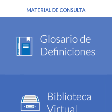
MATERIAL DE CONSULTA