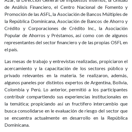
de Análisis Financiero, el Centro Nacional de Fomento y
Promoción de las ASFL, la Asociación de Bancos Múltiples de
la República Dominicana, Asociación de Bancos de Ahorro y
Crédito y Corporaciones de Crédito Inc., la Asociación
Popular de Ahorros y Préstamos, así como con de algunos
representantes del sector financiero y de las propias OSFL en
el país.
Las mesas de trabajo y entrevistas realizadas, propiciaron el
acercamiento y la capacitación de los sectores público y
privado relevantes en la materia. Se realizaron, además,
algunos paneles por distintos expertos de Argentina, Bolivia,
Colombia y Perú. Lo anterior, permitió a los participantes
contribuir compartiendo sus experiencias institucionales en
la temática; propiciando así un fructífero intercambio que
busca consolidarse en le evaluación de riesgo del sector que
se encuentra actualmente en desarrollo en la República
Dominicana.