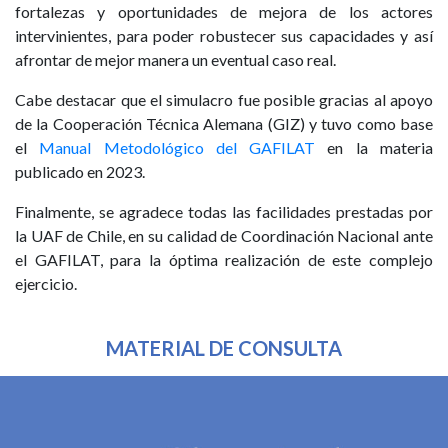
fortalezas y oportunidades de mejora de los actores
intervinientes, para poder robustecer sus capacidades y así
afrontar de mejor manera un eventual caso real.
Cabe destacar que el simulacro fue posible gracias al apoyo
de la Cooperación Técnica Alemana (GIZ) y tuvo como base
el
Manual Metodológico del GAFILAT
en la materia
publicado en 2023.
Finalmente, se agradece todas las facilidades prestadas por
la UAF de Chile, en su calidad de Coordinación Nacional ante
el GAFILAT, para la óptima realización de este complejo
ejercicio.
MATERIAL DE CONSULTA