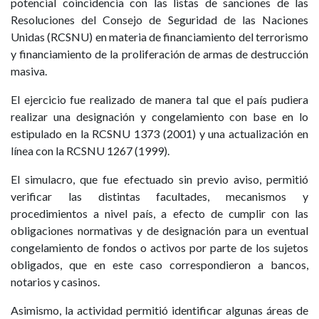
potencial coincidencia con las listas de sanciones de las
Resoluciones del Consejo de Seguridad de las Naciones
Unidas (RCSNU) en materia de financiamiento del terrorismo
y financiamiento de la proliferación de armas de destrucción
masiva.
El ejercicio fue realizado de manera tal que el país pudiera
realizar una designación y congelamiento con base en lo
estipulado en la RCSNU 1373 (2001) y una actualización en
línea con la RCSNU 1267 (1999).
El simulacro, que fue efectuado sin previo aviso, permitió
verificar las distintas facultades, mecanismos y
procedimientos a nivel país, a efecto de cumplir con las
obligaciones normativas y de designación para un eventual
congelamiento de fondos o activos por parte de los sujetos
obligados, que en este caso correspondieron a bancos,
notarios y casinos.
Asimismo, la actividad permitió identificar algunas áreas de