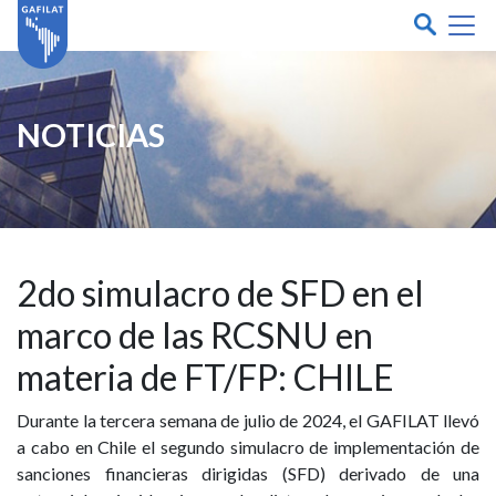
NOTICIAS
2do simulacro de SFD en el
marco de las RCSNU en
materia de FT/FP: CHILE
Durante la tercera semana de julio de 2024, el GAFILAT llevó
a cabo en Chile el segundo simulacro de implementación de
sanciones financieras dirigidas (SFD) derivado de una