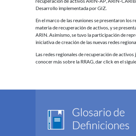
recuperación de activos ARIN-AP, ARIN-CARIB
Desarrollo implementada por GIZ.
En el marco de las reuniones se presentaron los 
materia de recuperación de activos, y se presenta
ARIN. Asimismo, se tuvo la participación de repr
iniciativa de creación de las nuevas redes re
Las redes regionales de recuperación de activos j
conocer más sobre la RRAG, dar click en el sigui