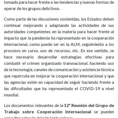
tomado para hacer frente a las tendencias y nuevas formas de
operar de los grupos delictivos.
Como parte de las discusiones sostenidas, los Estados deben
continuar mejorando y adaptando las actividades de sus
autoridades competentes en la materia para hacer frente al
impacto que la pandemia ha representado en la cooperación
internacional, como puede ser en la ALM, seguimiento a los
procesos en curso, uso de recursos, etc. En ese sentido, se
hace necesario desarrollar estrategias efectivas para
combatir el crimen organizado transnacional, haciendo uso
de la tecnología, canales de comunicación y asistencia técnica
que repercuta en mejorar la cooperación internacional y que
las agencias estén en capacidad de seguir haciendo frente a
las dificultades que ha representado el COVID-19 a nivel
mundial.
Los documentos relevantes de la
12ª Reunión del Grupo de
Trabajo sobre Cooperación Internacional
se pueden
consultar a través del siguiente enlace: