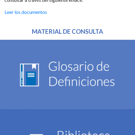
Leer los documentos
MATERIAL DE CONSULTA