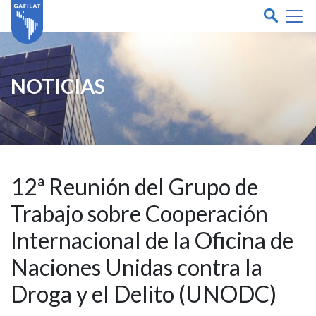
NOTICIAS
12ª Reunión del Grupo de
Trabajo sobre Cooperación
Internacional de la Oficina de
Naciones Unidas contra la
Droga y el Delito (UNODC)