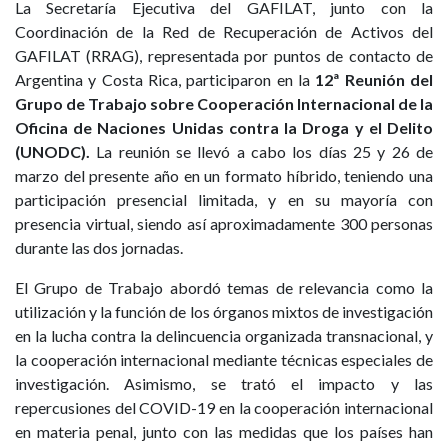
La Secretaría Ejecutiva del GAFILAT, junto con la
Coordinación de la Red de Recuperación de Activos del
GAFILAT (RRAG), representada por puntos de contacto de
Argentina y Costa Rica, participaron en la
12ª Reunión del
Grupo de Trabajo sobre Cooperación Internacional de la
Oficina de Naciones Unidas contra la Droga y el Delito
(UNODC).
La reunión se llevó a cabo los días 25 y 26 de
marzo del presente año en un formato híbrido, teniendo una
participación presencial limitada, y en su mayoría con
presencia virtual, siendo así aproximadamente 300 personas
durante las dos jornadas.
El Grupo de Trabajo abordó temas de relevancia como la
utilización y la función de los órganos mixtos de investigación
en la lucha contra la delincuencia organizada transnacional, y
la cooperación internacional mediante técnicas especiales de
investigación. Asimismo, se trató el impacto y las
repercusiones del COVID-19 en la cooperación internacional
en materia penal, junto con las medidas que los países han