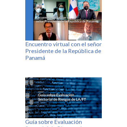
Encuentro virtual con el señor
Presidente de la República de
Panamá
Guía sobre Evaluación