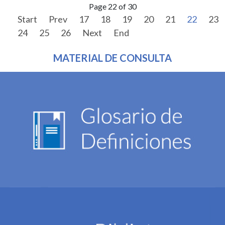
Page 22 of 30
Start
Prev
17
18
19
20
21
22
23
24
25
26
Next
End
MATERIAL DE CONSULTA