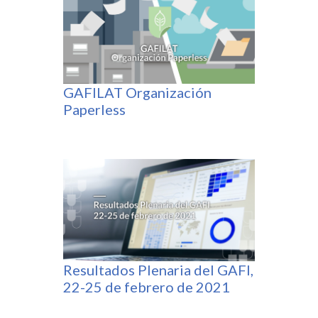
GAFILAT Organización
Paperless
Resultados Plenaria del GAFI,
22-25 de febrero de 2021