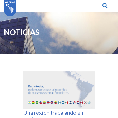
NOTICIAS
Una región trabajando en