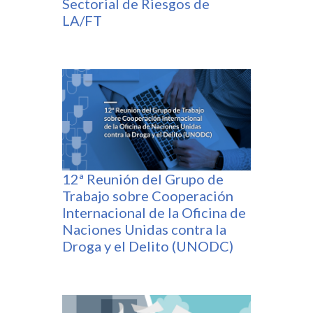
Sectorial de Riesgos de
LA/FT
12ª Reunión del Grupo de
Trabajo sobre Cooperación
Internacional de la Oficina de
Naciones Unidas contra la
Droga y el Delito (UNODC)