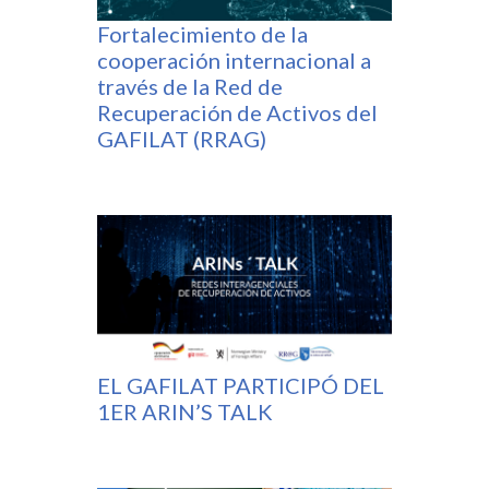
Fortalecimiento de la
cooperación internacional a
través de la Red de
Recuperación de Activos del
GAFILAT (RRAG)
EL GAFILAT PARTICIPÓ DEL
1ER ARIN’S TALK