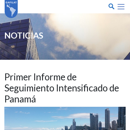
NOTICIAS
Primer Informe de
Seguimiento Intensificado de
Panamá