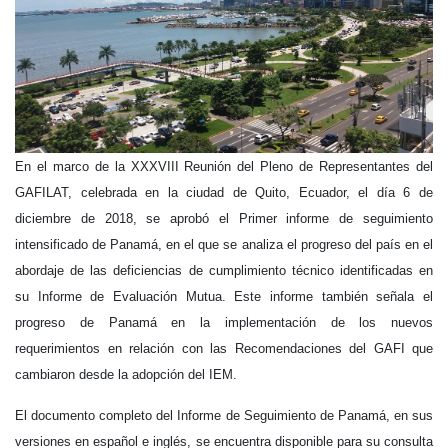
En el marco de la XXXVIII Reunión del Pleno de Representantes del
GAFILAT, celebrada en la ciudad de Quito, Ecuador, el día 6 de
diciembre de 2018, se aprobó el Primer informe de seguimiento
intensificado de Panamá, en el que se analiza el progreso del país en el
abordaje de las deficiencias de cumplimiento técnico identificadas en
su Informe de Evaluación Mutua. Este informe también señala el
progreso de Panamá en la implementación de los nuevos
requerimientos en relación con las Recomendaciones del GAFI que
cambiaron desde la adopción del IEM.
El documento completo del Informe de Seguimiento de Panamá, en sus
versiones en español e inglés, se encuentra disponible para su consulta