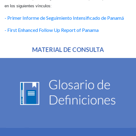
en los siguientes vínculos:
- Primer Informe de Seguimiento Intensificado de Panamá
- First Enhanced Follow Up Report of Panama
MATERIAL DE CONSULTA